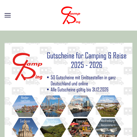
Zum Hauptinhalt springen