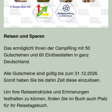
Reisen und Sparen
Das ermöglicht Ihnen der CampRing mit 50
Gutscheinen und 60 Einlösestellen in ganz
Deutschland.
Alle Gutscheine sind gültig bis zum 31.12.2026.
Somit haben Sie bis dahin Zeit diese einzulösen.
Um Ihre Reiseeindrücke und Erinnerungen
festhalten zu können, finden Sie im Buch auch Platz
für Ihr Reisetagebuch.