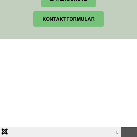
KONTAKTFORMULAR