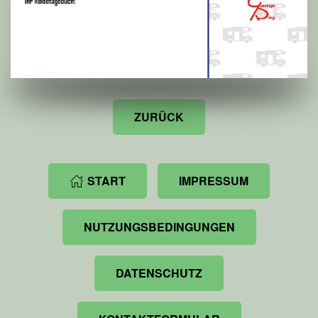
ZURÜCK
START
IMPRESSUM
NUTZUNGSBEDINGUNGEN
DATENSCHUTZ