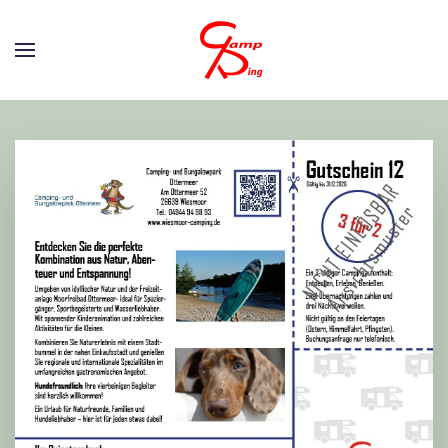
Zum Hauptinhalt springen