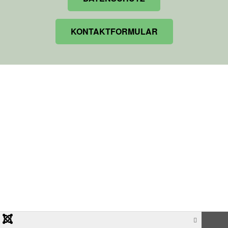
KONTAKTFORMULAR